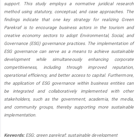
support. This study employs a normative juridical research
method using statutory, conceptual, and case approaches. The
findings indicate that one key strategy for realizing Green
Parekraf is to encourage business actors in the tourism and
creative economy sectors to adopt Environmental, Social, and
Governance (ESG) governance practices. The implementation of
ESG governance can serve as a means to achieve sustainable
development while simultaneously enhancing corporate
competitiveness, including through improved reputation,
operational efficiency, and better access to capital. Furthermore,
the application of ESG governance within business entities can
be integrated and collaboratively implemented with other
stakeholders, such as the government, academia, the media,
and community groups, thereby supporting more sustainable
implementation.
Keywords:
ESG; green parekraf; sustainable development