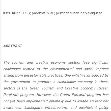
Kata Kunci
: ESG; parekraf hijau; pembangunan berkelanjutan
ABSTRACT
The tourism and creative economy sectors face significant
challenges related to the environmental and social impacts
arising from unsustainable practices. One initiative introduced by
the government to promote a sustainable economy in these
sectors is the Green Tourism and Creative Economy (Green
Parekraf) program. However, the Green Parekraf program has
not yet been implemented optimally due to limited stakeholder
awareness, inadequate infrastructure, and insufficient policy