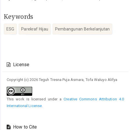
Keywords
ESG
Parekraf Hijau
Pembangunan Berkelanjutan
Article
Details
License
Copyright (c) 2026 Teguh Tresna Puja Asmara, Tofa Waluyo Alifya
This work is licensed under a
Creative Commons Attribution 4.0
International License
.
How to Cite