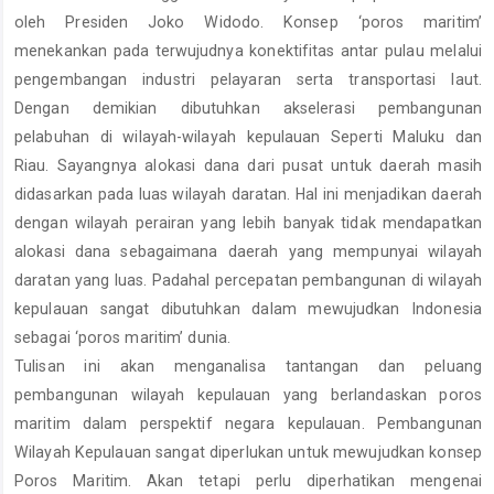
oleh Presiden Joko Widodo. Konsep ‘poros maritim’
menekankan pada terwujudnya konektifitas antar pulau melalui
pengembangan industri pelayaran serta transportasi laut.
Dengan demikian dibutuhkan akselerasi pembangunan
pelabuhan di wilayah-wilayah kepulauan Seperti Maluku dan
Riau. Sayangnya alokasi dana dari pusat untuk daerah masih
didasarkan pada luas wilayah daratan. Hal ini menjadikan daerah
dengan wilayah perairan yang lebih banyak tidak mendapatkan
alokasi dana sebagaimana daerah yang mempunyai wilayah
daratan yang luas. Padahal percepatan pembangunan di wilayah
kepulauan sangat dibutuhkan dalam mewujudkan Indonesia
sebagai ‘poros maritim’ dunia.
Tulisan ini akan menganalisa tantangan dan peluang
pembangunan wilayah kepulauan yang berlandaskan poros
maritim dalam perspektif negara kepulauan. Pembangunan
Wilayah Kepulauan sangat diperlukan untuk mewujudkan konsep
Poros Maritim. Akan tetapi perlu diperhatikan mengenai