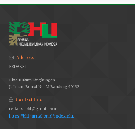
Address
REDAKSI
Bina Hukum Lingkungan
Jl. Imam Bonjol No. 21 Bandung 40132
Contact Info
redaksi.bhl@gmail.com
https://bhl-jurnal.or.id/index.php