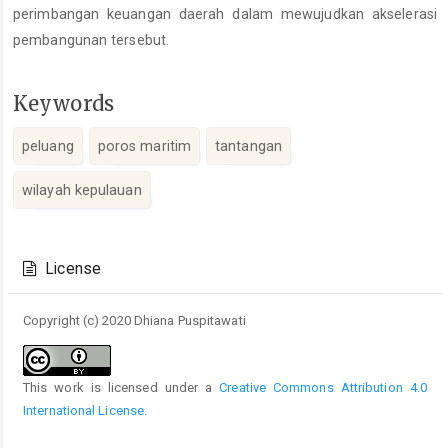
perimbangan keuangan daerah dalam mewujudkan akselerasi
pembangunan tersebut.
Keywords
peluang
poros maritim
tantangan
wilayah kepulauan
Article
Details
License
Copyright (c) 2020 Dhiana Puspitawati
This work is licensed under a
Creative Commons Attribution 4.0
International License
.