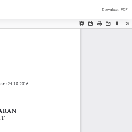
Download
Download PDF