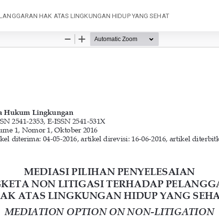
PELANGGARAN HAK ATAS LINGKUNGAN HIDUP YANG SEHAT